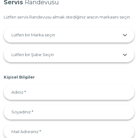
Servis
Randevusu
Lütfen servis Randevusu almak istediğiniz aracın markasını seçin.
Kişisel Bilgiler