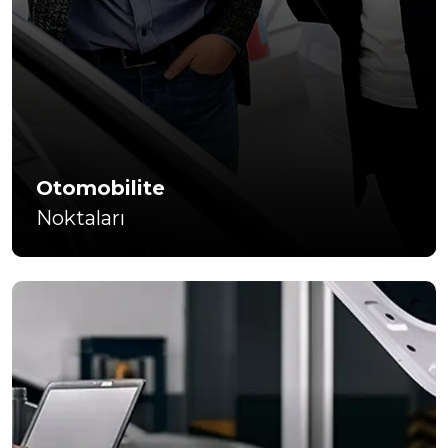
Otomobilite
Noktaları