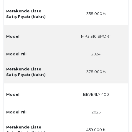
Perakende Liste
358.000 ₺
Satış Fiyatı (Nakit)
Model
MP3 310 SPORT
Model Yılı
2024
Perakende Liste
378.000 ₺
Satış Fiyatı (Nakit)
Model
BEVERLY 400
Model Yılı
2025
Perakende Liste
459.000 ₺