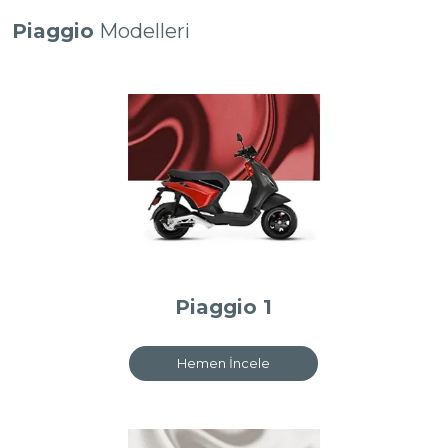
Piaggio
Modelleri
Piaggio 1
Hemen İncele