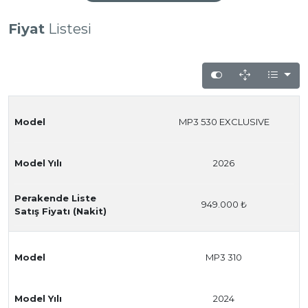
Fiyat
Listesi
Model
MP3 530 EXCLUSIVE
Model Yılı
2026
Perakende Liste
949.000 ₺
Satış Fiyatı (Nakit)
Model
MP3 310
Model Yılı
2024