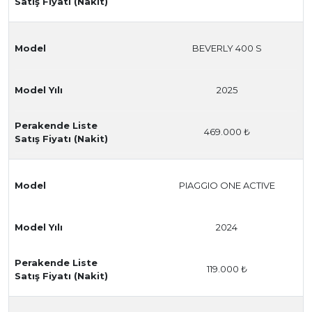
Satış Fiyatı (Nakit)
Model
BEVERLY 400 S
Model Yılı
2025
Perakende Liste
469.000 ₺
Satış Fiyatı (Nakit)
Model
PIAGGIO ONE ACTIVE
Model Yılı
2024
Perakende Liste
119.000 ₺
Satış Fiyatı (Nakit)