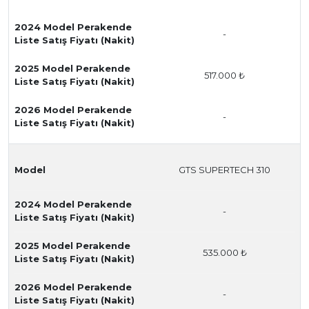
2024 Model Perakende
-
Liste Satış Fiyatı (Nakit)
2025 Model Perakende
517.000 ₺
Liste Satış Fiyatı (Nakit)
2026 Model Perakende
-
Liste Satış Fiyatı (Nakit)
Model
GTS SUPERTECH 310
2024 Model Perakende
-
Liste Satış Fiyatı (Nakit)
2025 Model Perakende
535.000 ₺
Liste Satış Fiyatı (Nakit)
2026 Model Perakende
-
Liste Satış Fiyatı (Nakit)