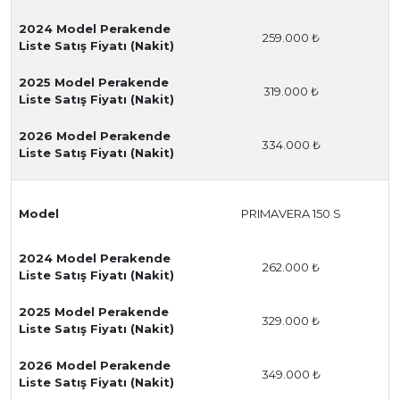
2024 Model Perakende
259.000 ₺
Liste Satış Fiyatı (Nakit)
2025 Model Perakende
319.000 ₺
Liste Satış Fiyatı (Nakit)
2026 Model Perakende
334.000 ₺
Liste Satış Fiyatı (Nakit)
Model
PRIMAVERA 150 S
2024 Model Perakende
262.000 ₺
Liste Satış Fiyatı (Nakit)
2025 Model Perakende
329.000 ₺
Liste Satış Fiyatı (Nakit)
2026 Model Perakende
349.000 ₺
Liste Satış Fiyatı (Nakit)