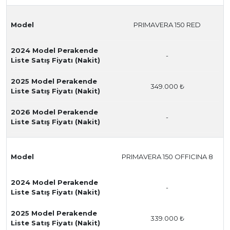
Model
PRIMAVERA 150 RED
2024 Model Perakende
-
Liste Satış Fiyatı (Nakit)
2025 Model Perakende
349.000 ₺
Liste Satış Fiyatı (Nakit)
2026 Model Perakende
-
Liste Satış Fiyatı (Nakit)
Model
PRIMAVERA 150 OFFICINA 8
2024 Model Perakende
-
Liste Satış Fiyatı (Nakit)
2025 Model Perakende
339.000 ₺
Liste Satış Fiyatı (Nakit)