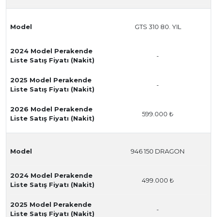
Model
GTS 310 80. YIL
2024 Model Perakende
-
Liste Satış Fiyatı (Nakit)
2025 Model Perakende
-
Liste Satış Fiyatı (Nakit)
2026 Model Perakende
599.000 ₺
Liste Satış Fiyatı (Nakit)
Model
946 150 DRAGON
2024 Model Perakende
499.000 ₺
Liste Satış Fiyatı (Nakit)
2025 Model Perakende
-
Liste Satış Fiyatı (Nakit)