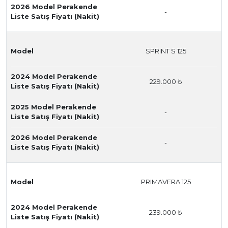
2026 Model Perakende
-
Liste Satış Fiyatı (Nakit)
Model
SPRINT S 125
2024 Model Perakende
229.000 ₺
Liste Satış Fiyatı (Nakit)
2025 Model Perakende
-
Liste Satış Fiyatı (Nakit)
2026 Model Perakende
-
Liste Satış Fiyatı (Nakit)
Model
PRIMAVERA 125
2024 Model Perakende
239.000 ₺
Liste Satış Fiyatı (Nakit)