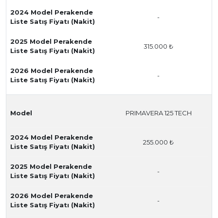
2024 Model Perakende
-
Liste Satış Fiyatı (Nakit)
2025 Model Perakende
315.000 ₺
Liste Satış Fiyatı (Nakit)
2026 Model Perakende
-
Liste Satış Fiyatı (Nakit)
Model
PRIMAVERA 125 TECH
2024 Model Perakende
255.000 ₺
Liste Satış Fiyatı (Nakit)
2025 Model Perakende
-
Liste Satış Fiyatı (Nakit)
2026 Model Perakende
-
Liste Satış Fiyatı (Nakit)