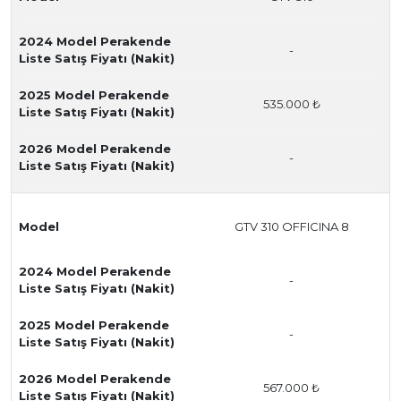
2024 Model Perakende
-
Liste Satış Fiyatı (Nakit)
2025 Model Perakende
535.000 ₺
Liste Satış Fiyatı (Nakit)
2026 Model Perakende
-
Liste Satış Fiyatı (Nakit)
Model
GTV 310 OFFICINA 8
2024 Model Perakende
-
Liste Satış Fiyatı (Nakit)
2025 Model Perakende
-
Liste Satış Fiyatı (Nakit)
2026 Model Perakende
567.000 ₺
Liste Satış Fiyatı (Nakit)