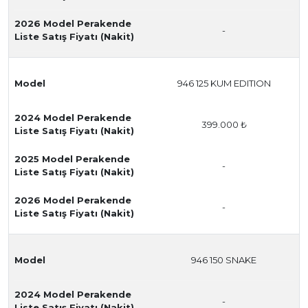
2026 Model Perakende
-
Liste Satış Fiyatı (Nakit)
Model
946 125 KUM EDITION
2024 Model Perakende
399.000 ₺
Liste Satış Fiyatı (Nakit)
2025 Model Perakende
-
Liste Satış Fiyatı (Nakit)
2026 Model Perakende
-
Liste Satış Fiyatı (Nakit)
Model
946 150 SNAKE
2024 Model Perakende
-
Liste Satış Fiyatı (Nakit)