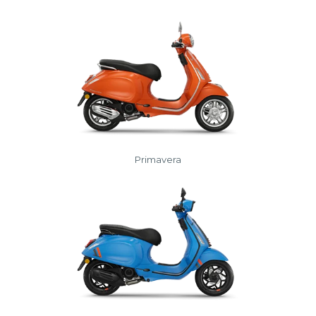
Primavera