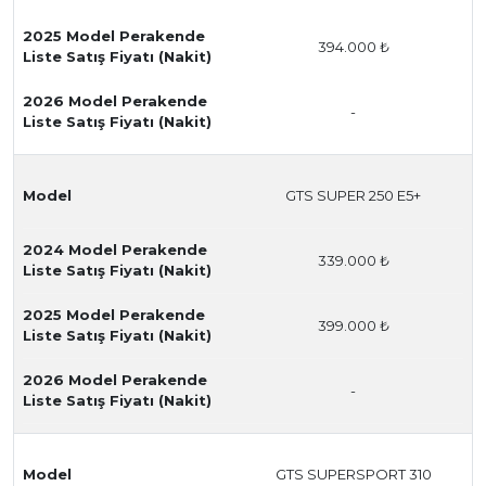
2025 Model Perakende
394.000 ₺
Liste Satış Fiyatı (Nakit)
2026 Model Perakende
-
Liste Satış Fiyatı (Nakit)
Model
GTS SUPER 250 E5+
2024 Model Perakende
339.000 ₺
Liste Satış Fiyatı (Nakit)
2025 Model Perakende
399.000 ₺
Liste Satış Fiyatı (Nakit)
2026 Model Perakende
-
Liste Satış Fiyatı (Nakit)
Model
GTS SUPERSPORT 310