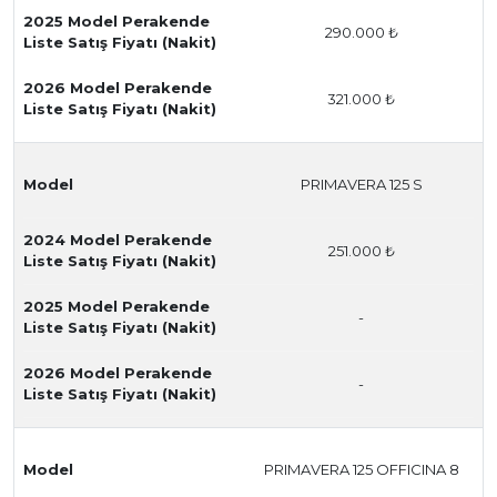
2025 Model Perakende
290.000 ₺
Liste Satış Fiyatı (Nakit)
2026 Model Perakende
321.000 ₺
Liste Satış Fiyatı (Nakit)
Model
PRIMAVERA 125 S
2024 Model Perakende
251.000 ₺
Liste Satış Fiyatı (Nakit)
2025 Model Perakende
-
Liste Satış Fiyatı (Nakit)
2026 Model Perakende
-
Liste Satış Fiyatı (Nakit)
Model
PRIMAVERA 125 OFFICINA 8