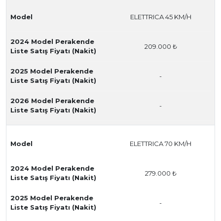
Model
ELETTRICA 45 KM/H
2024 Model Perakende
209.000 ₺
Liste Satış Fiyatı (Nakit)
2025 Model Perakende
-
Liste Satış Fiyatı (Nakit)
2026 Model Perakende
-
Liste Satış Fiyatı (Nakit)
Model
ELETTRICA 70 KM/H
2024 Model Perakende
279.000 ₺
Liste Satış Fiyatı (Nakit)
2025 Model Perakende
-
Liste Satış Fiyatı (Nakit)