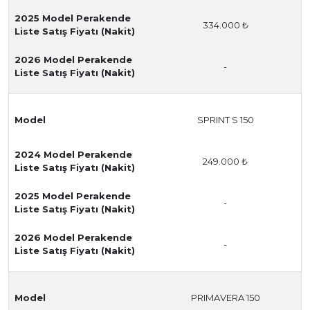
2025 Model Perakende
334.000 ₺
Liste Satış Fiyatı (Nakit)
2026 Model Perakende
-
Liste Satış Fiyatı (Nakit)
Model
SPRINT S 150
2024 Model Perakende
249.000 ₺
Liste Satış Fiyatı (Nakit)
2025 Model Perakende
-
Liste Satış Fiyatı (Nakit)
2026 Model Perakende
-
Liste Satış Fiyatı (Nakit)
Model
PRIMAVERA 150