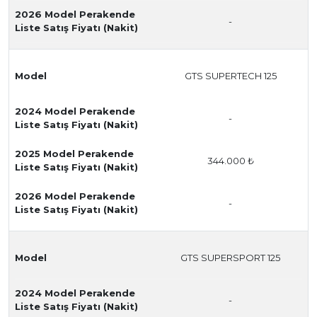
2026 Model Perakende
-
Liste Satış Fiyatı (Nakit)
Model
GTS SUPERTECH 125
2024 Model Perakende
-
Liste Satış Fiyatı (Nakit)
2025 Model Perakende
344.000 ₺
Liste Satış Fiyatı (Nakit)
2026 Model Perakende
-
Liste Satış Fiyatı (Nakit)
Model
GTS SUPERSPORT 125
2024 Model Perakende
-
Liste Satış Fiyatı (Nakit)