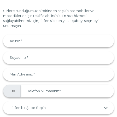
Sizlere sunduğumuz birbirinden seçkin otomobiller ve
motosikletler için teklif alabilirsiniz. En hızlı hizmeti
sağlayabilmemiz için, lütfen size en yakın şubeyi seçmeyi
unutmayın.