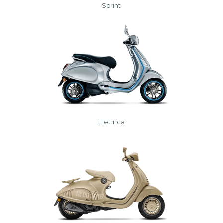
Sprint
Elettrica