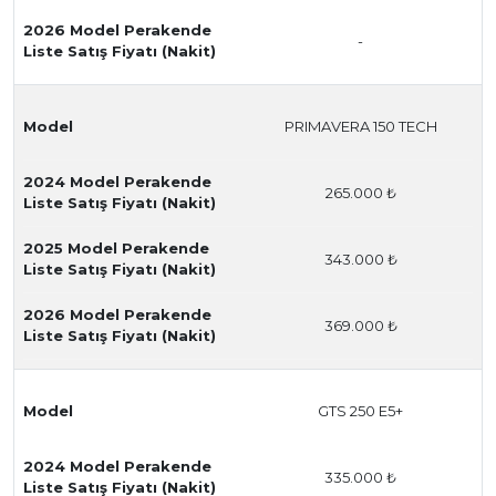
2026 Model Perakende
-
Liste Satış Fiyatı (Nakit)
Model
PRIMAVERA 150 TECH
2024 Model Perakende
265.000 ₺
Liste Satış Fiyatı (Nakit)
2025 Model Perakende
343.000 ₺
Liste Satış Fiyatı (Nakit)
2026 Model Perakende
369.000 ₺
Liste Satış Fiyatı (Nakit)
Model
GTS 250 E5+
2024 Model Perakende
335.000 ₺
Liste Satış Fiyatı (Nakit)