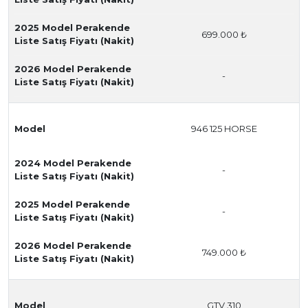
2025 Model Perakende
699.000 ₺
Liste Satış Fiyatı (Nakit)
2026 Model Perakende
-
Liste Satış Fiyatı (Nakit)
Model
946 125 HORSE
2024 Model Perakende
-
Liste Satış Fiyatı (Nakit)
2025 Model Perakende
-
Liste Satış Fiyatı (Nakit)
2026 Model Perakende
749.000 ₺
Liste Satış Fiyatı (Nakit)
Model
GTV 310