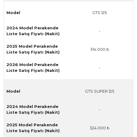
Model
GTS 125
2024 Model Perakende
-
Liste Satış Fiyatı (Nakit)
2025 Model Perakende
314.000 ₺
Liste Satış Fiyatı (Nakit)
2026 Model Perakende
-
Liste Satış Fiyatı (Nakit)
Model
GTS SUPER 125
2024 Model Perakende
-
Liste Satış Fiyatı (Nakit)
2025 Model Perakende
324.000 ₺
Liste Satış Fiyatı (Nakit)